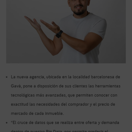
La nueva agencia, ubicada en la localidad barcelonesa de
Gavà, pone a disposición de sus clientes las herramientas
tecnológicas más avanzadas, que permiten conocer con
exactitud las necesidades del comprador y el precio de
mercado de cada inmueble.
“El cruce de datos que se realiza entre oferta y demanda
dentro de nuestro Big Data, nos permite predecir el