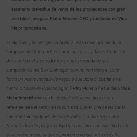
escenario previsible de venta de las propiedades con gran
precisión”, asegura Pedro Moreno, CEO y fundador de Vida
Mejor Inmobiliaria.
El Big Data y la Inteligencia Artificial están revolucionando la
compraventa de inmuebles como pocas actividades. Conocedor
de esa realidad, y consciente de que la mayoría de sus
competidores del Baix Llobregat
“aún no han dado el salto
hacia un nuevo modelo de negocio que pone al cliente en el
centro a través de la tecnología”
, Pedro Moreno ha fundado
Vida
Mejor
Inmobiliaria
con la ambición de convertirse en un
referente para el sector en la comarca, que es una de las zonas
con más transacciones de toda España.
“La nuestra es una
fórmula de éxito porque el Big Data nos dice con exactitud cuál
es el precio medio al que aspiraban a vender sus casas los