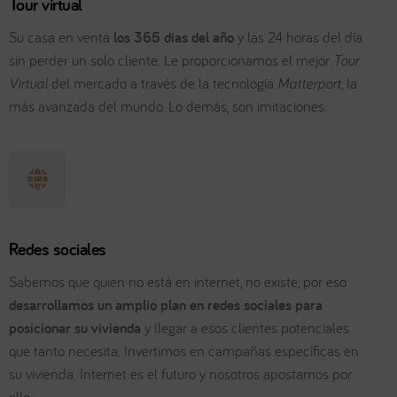
Tour virtual
Su casa en venta
los 365 días del año
y las 24 horas del día
sin perder un solo cliente. Le proporcionamos el mejor
Tour
Virtual
del mercado a través de la tecnología
Matterport
, la
más avanzada del mundo. Lo demás, son imitaciones.
Redes sociales
Sabemos que quien no está en internet, no existe, por eso
desarrollamos un amplio plan en redes sociales para
posicionar su vivienda
y llegar a esos clientes potenciales
que tanto necesita. Invertimos en campañas específicas en
su vivienda. Internet es el futuro y nosotros apostamos por