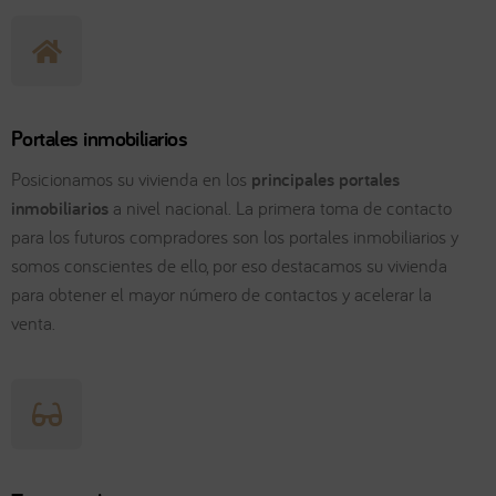
Portales inmobiliarios
Posicionamos su vivienda en los
principales portales
inmobiliarios
a nivel nacional. La primera toma de contacto
para los futuros compradores son los portales inmobiliarios y
somos conscientes de ello, por eso destacamos su vivienda
para obtener el mayor número de contactos y acelerar la
venta.